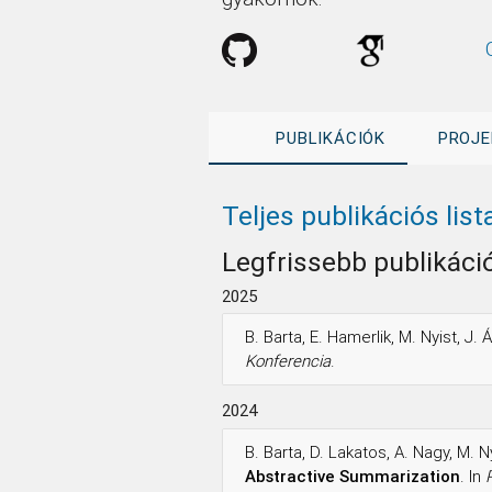
PUBLIKÁCIÓK
PROJE
Teljes publikációs list
Legfrissebb publikáci
2025
B. Barta, E. Hamerlik, M. Nyist, J. 
Konferencia
.
2024
B. Barta, D. Lakatos, A. Nagy, M. N
Abstractive Summarization
. In